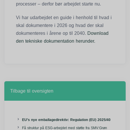
processer – derfor bør arbejdet starte nu.
Vi har udarbejdet en guide i henhold til hvad i
skal dokumentere i 2026 og hvad der skal
dokumenteres i årene op til 2040.
Download
den tekniske dokumentation herunder.
Tilbage til oversigten
EU’s nye emballagedirektiv: Regulation (EU) 2025/40
Få struktur på ESG-arbejdet med støtte fra SMV:Grøn