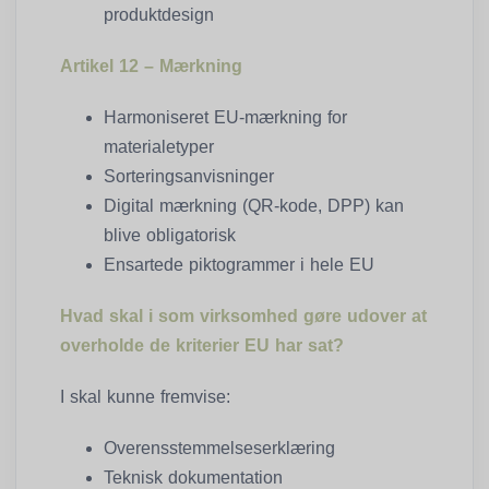
produktdesign
Artikel 12 – Mærkning
Harmoniseret EU-mærkning for
materialetyper
Sorteringsanvisninger
Digital mærkning (QR-kode, DPP) kan
blive obligatorisk
Ensartede piktogrammer i hele EU
Hvad skal i som virksomhed gøre udover at
overholde de kriterier EU har sat?
I skal kunne fremvise:
Overensstemmelseserklæring
Teknisk dokumentation