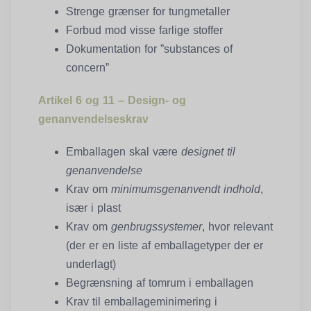
Strenge grænser for tungmetaller
Forbud mod visse farlige stoffer
Dokumentation for ”substances of
concern”
Artikel 6 og 11 – Design- og
genanvendelseskrav
Emballagen skal være
designet til
genanvendelse
Krav om
minimumsgenanvendt indhold
,
især i plast
Krav om
genbrugssystemer
, hvor relevant
(der er en liste af emballagetyper der er
underlagt)
Begrænsning af tomrum i emballagen
Krav til emballageminimering i