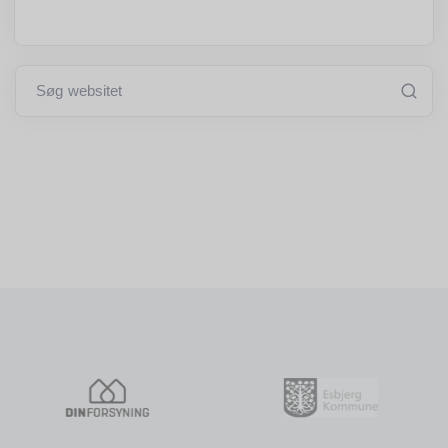
Søg websitet