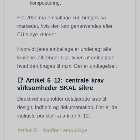
kompostering.
Fra 2030 må emballage kun bringes på
markedet, hvis den kan genanvendes efter
EU’s nye kriterier.
Hvorvidt jeres emballage er underlagt alle
kravene, afhænger bl.a. typen af emballage,
hvad den bruges til m.m. Der er undtagelser.
📑
Artikel 5–12: centrale krav
virksomheder SKAL sikre
Direktivet indeholder detaljerede krav til
design, indhold og dokumentation. Her er de
vigtigste punkter fra artikel 5–12:
Artikel 5 – Stoffer i emballage