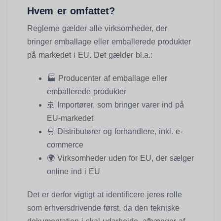
Hvem er omfattet?
Reglerne gælder alle virksomheder, der
bringer emballage eller emballerede produkter
på markedet i EU. Det gælder bl.a.:
🏭
Producenter af emballage eller
emballerede produkter
🚢
Importører, som bringer varer ind på
EU-markedet
🛒
Distributører og forhandlere, inkl. e-
commerce
🌍
Virksomheder uden for EU, der sælger
online ind i EU
Det er derfor vigtigt at identificere jeres rolle
som erhversdrivende først, da den tekniske