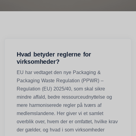
Hvad betyder reglerne for
virksomheder?
EU har vedtaget den nye Packaging &
Packaging Waste Regulation (PPWR) –
Regulation (EU) 2025/40, som skal sikre
mindre affald, bedre ressourceudnyttelse og
mere harmoniserede regler på tværs af
medlemslandene. Her giver vi et samlet
overblik over, hvem der er omfattet, hvilke krav
der gælder, og hvad i som virksomheder